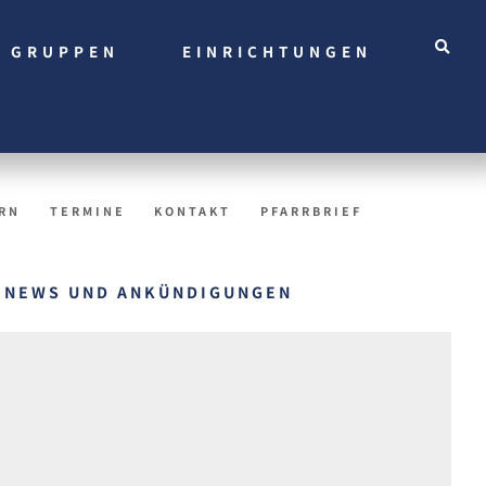
GRUPPEN
EINRICHTUNGEN
RN
TERMINE
KONTAKT
PFARRBRIEF
NEWS UND ANKÜNDIGUNGEN