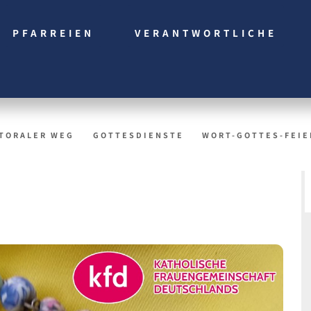
PFARREIEN
VERANTWORTLICHE
TORALER WEG
GOTTESDIENSTE
WORT-GOTTES-FEIE