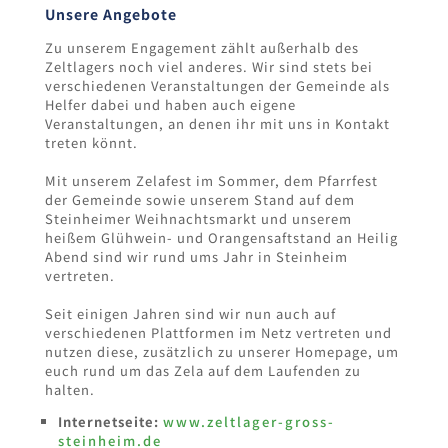
Unsere Angebote
Zu unserem Engagement zählt außerhalb des
Zeltlagers noch viel anderes. Wir sind stets bei
verschiedenen Veranstaltungen der Gemeinde als
Helfer dabei und haben auch eigene
Veranstaltungen, an denen ihr mit uns in Kontakt
treten könnt.
Mit unserem Zelafest im Sommer, dem Pfarrfest
der Gemeinde sowie unserem Stand auf dem
Steinheimer Weihnachtsmarkt und unserem
heißem Glühwein- und Orangensaftstand an Heilig
Abend sind wir rund ums Jahr in Steinheim
vertreten.
Seit einigen Jahren sind wir nun auch auf
verschiedenen Plattformen im Netz vertreten und
nutzen diese, zusätzlich zu unserer Homepage, um
euch rund um das Zela auf dem Laufenden zu
halten.
Internetseite:
www.zeltlager-gross-
steinheim.de