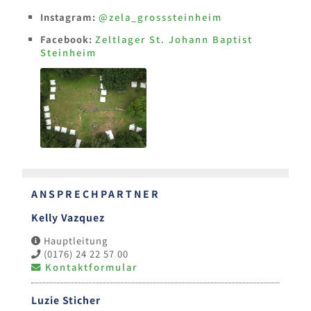
Instagram:
@zela_grosssteinheim
Facebook:
Zeltlager St. Johann Baptist
Steinheim
ANSPRECHPARTNER
Kelly Vazquez
Hauptleitung
(0176) 24 22 57 00
Kontaktformular
Luzie Sticher