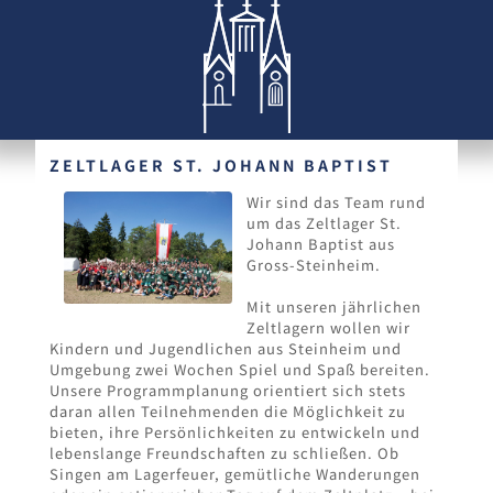
ZELTLAGER ST. JOHANN BAPTIST
Wir sind das Team rund
um das Zeltlager St.
Johann Baptist aus
Gross-Steinheim.
Mit unseren jährlichen
Zeltlagern wollen wir
Kindern und Jugendlichen aus Steinheim und
Umgebung zwei Wochen Spiel und Spaß bereiten.
Unsere Programmplanung orientiert sich stets
daran allen Teilnehmenden die Möglichkeit zu
bieten, ihre Persönlichkeiten zu entwickeln und
lebenslange Freundschaften zu schließen. Ob
Singen am Lagerfeuer, gemütliche Wanderungen