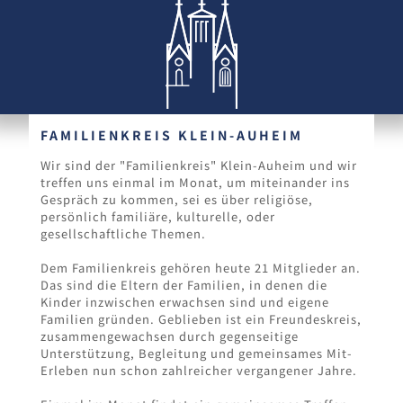
FAMILIENKREIS KLEIN-AUHEIM
Wir sind der "Familienkreis" Klein-Auheim und wir
treffen uns einmal im Monat, um miteinander ins
Gespräch zu kommen, sei es über religiöse,
persönlich familiäre, kulturelle, oder
gesellschaftliche Themen.
Dem Familienkreis gehören heute 21 Mitglieder an.
Das sind die Eltern der Familien, in denen die
Kinder inzwischen erwachsen sind und eigene
Familien gründen. Geblieben ist ein Freundeskreis,
zusammengewachsen durch gegenseitige
Unterstützung, Begleitung und gemeinsames Mit-
Erleben nun schon zahlreicher vergangener Jahre.