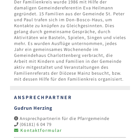
Der Familienkreis wurde 1986 mit Hilfe der
damaligen Gemeindereferentin Eva Heilmann
gegründet. 15 Familien aus der Gemeinde St. Peter
und Paul trafen sich im Don-Bosco-Haus, um
Kontakte zu knüpfen zu Gleichgesinnten. Dies
gelang durch gemeinsame Gespräche, durch
Aktivitäten wie Basteln, Spielen, Singen und vieles
mehr. Es wurden Ausflüge unternommen, jedes
Jahr ein gemeinsames Wochenende im
Gemeindehaus Charlottenberg verbracht, die
Arbeit mit Kindern und Familien in der Gemeinde
aktiv mitgestaltet und Veranstaltungen des
Familienreferats der Diözese Mainz besucht, bzw.
mit dessen Hilfe für den Familienkreis organisiert.
ANSPRECHPARTNER
Gudrun Herzing
Ansprechpartnerin für die Pfarrgemeinde
(06181) 6 04 79
Kontaktformular