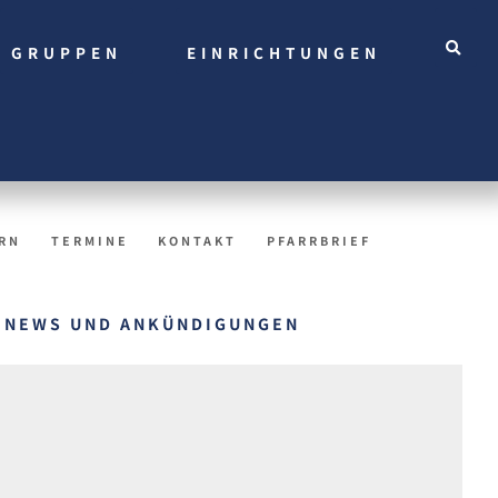
GRUPPEN
EINRICHTUNGEN
RN
TERMINE
KONTAKT
PFARRBRIEF
NEWS UND ANKÜNDIGUNGEN