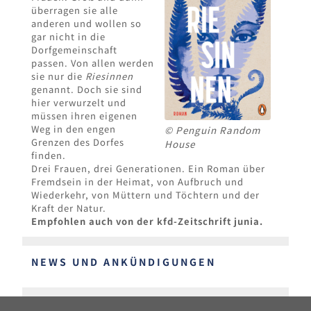
überragen sie alle
anderen und wollen so
gar nicht in die
Dorfgemeinschaft
passen. Von allen werden
sie nur die
Riesinnen
genannt. Doch sie sind
hier verwurzelt und
müssen ihren eigenen
Weg in den engen
© Penguin Random
Grenzen des Dorfes
House
finden.
Drei Frauen, drei Generationen. Ein Roman über
Fremdsein in der Heimat, von Aufbruch und
Wiederkehr, von Müttern und Töchtern und der
Kraft der Natur.
Empfohlen auch von der kfd-Zeitschrift junia.
NEWS UND ANKÜNDIGUNGEN