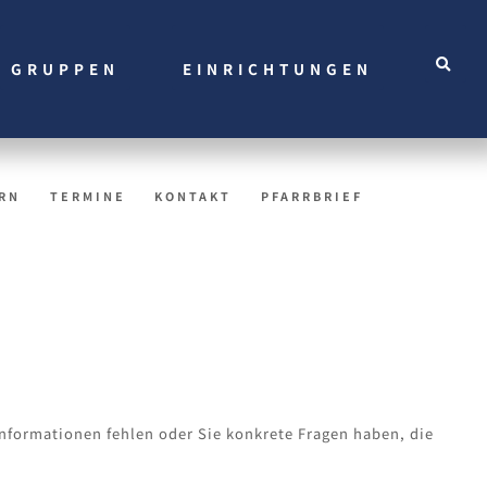
GRUPPEN
EINRICHTUNGEN
RN
TERMINE
KONTAKT
PFARRBRIEF
 Informationen fehlen oder Sie konkrete Fragen haben, die