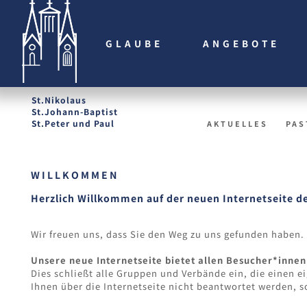
GLAUBE
ANGEBOTE
St.Nikolaus
St.Johann-Baptist
St.Peter und Paul
AKTUELLES
PAS
WILLKOMMEN
Herzlich Willkommen auf der neuen Internetseite d
Wir freuen uns, dass Sie den Weg zu uns gefunden haben.
Unsere neue Internetseite bietet allen Besucher*inne
Dies schließt alle Gruppen und Verbände ein, die einen e
Ihnen über die Internetseite nicht beantwortet werden, 