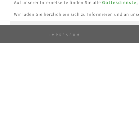
Auf unserer Internetseite finden Sie alle
Gottesdienste
Wir laden Sie herzlich ein sich zu Informieren und an un
IMPRESSUM